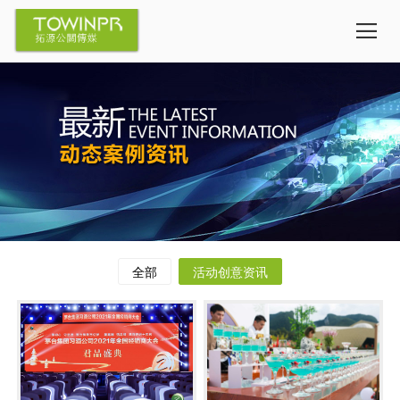
全部
活动创意资讯