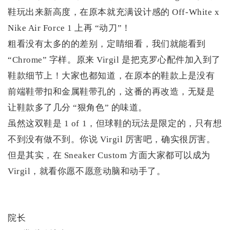
鞋玩出来新高度，在原本就充满设计感的 Off-White x
Nike Air Force 1 上再 “动刀”！
粗看没有太多的的差别，定睛细看，我们就能看到
“Chrome” 字样。原来 Virgil 是把克罗心配件加入到了
鞋款细节上！大家也都知道，在原本的鞋款上是没有
前端鞋带扣和金属鞋带孔的，这番的再改造，无疑是
让鞋款多了几分 “狠角色” 的味道。
虽然这双鞋是 1 of 1，但球鞋的玩法是限定的，只有想
不到没有做不到。你说 Virgil 厉害吧，确实很厉害。
但是其实，在 Sneaker Custom 方面大家都可以成为
Virgil，就看你愿不愿意动脑和动手了。
院长