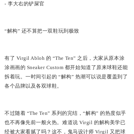
- 李大右的铲屎官
“解构” 还不算把一双鞋玩到极致
有了 Virgil Abloh 的 “The Ten” 之后，大家从原本涂
涂画画的 Sneaker Custom 都开始知道了原来球鞋还能
拆着玩。一时间引起的 “解构” 热潮可以说是覆盖到了
各个品牌以及各双球鞋。
不过随着 “The Ten” 系列的完结，“解构” 的热度似乎
也不再像先前一般火热。难道说 Virgil 的解构美学已
经被大家看腻了吗？这不，鬼马设计师 Virgil 又把球