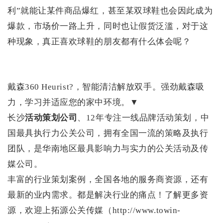
利”就能让某件商品爆红，甚至某双球鞋也会因此成为
爆款，市场价一路上升，同时也让假货泛滥，对于这
种现象，真正喜欢球鞋的朋友都有什么体会呢？
戴森360 Heurist?，智能清洁解放双手。强劲戴森吸
力，学习并适应您的家中环境。▼
长沙
活动策划公司
、12年专注一线品牌活动策划，中
国最具执行力公关公司，拥有全国一流的策略及执行
团队，是华南地区最具影响力与实力的公关活动及传
媒公司。
丰富的行业策划案例，全国各地的服务商资源，还有
最新的业内需求。都是解决行业的痛点！了解更多资
源，欢迎上拓源公关传媒（http://www.towin-