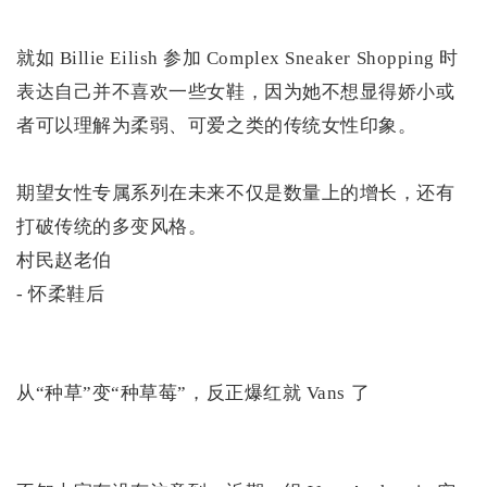
就如 Billie Eilish 参加 Complex Sneaker Shopping 时
表达自己并不喜欢一些女鞋，因为她不想显得娇小或
者可以理解为柔弱、可爱之类的传统女性印象。
期望女性专属系列在未来不仅是数量上的增长，还有
打破传统的多变风格。
村民赵老伯
- 怀柔鞋后
从“种草”变“种草莓”，反正爆红就 Vans 了