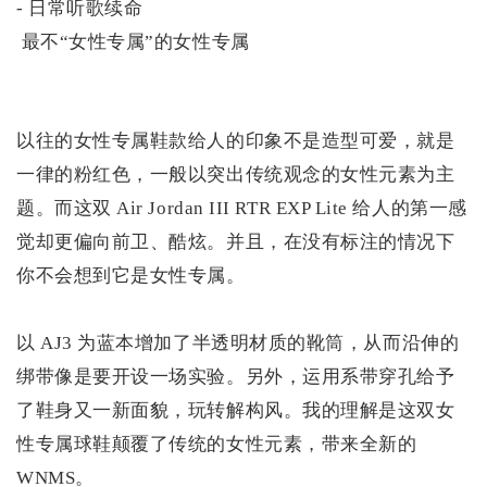
- 日常听歌续命
最不“女性专属”的女性专属
以往的女性专属鞋款给人的印象不是造型可爱，就是
一律的粉红色，一般以突出传统观念的女性元素为主
题。而这双 Air Jordan III RTR EXP Lite 给人的第一感
觉却更偏向前卫、酷炫。并且，在没有标注的情况下
你不会想到它是女性专属。
以 AJ3 为蓝本增加了半透明材质的靴筒，从而沿伸的
绑带像是要开设一场实验。另外，运用系带穿孔给予
了鞋身又一新面貌，玩转解构风。我的理解是这双女
性专属球鞋颠覆了传统的女性元素，带来全新的
WNMS。