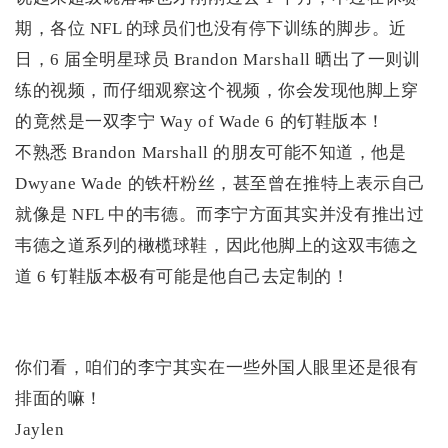
期，各位 NFL 的球员们也没有停下训练的脚步。近
日，6 届全明星球员 Brandon Marshall 晒出了一则训
练的视频，而仔细观察这个视频，你会发现他脚上穿
的竟然是一双李宁 Way of Wade 6 的钉鞋版本！
不熟悉 Brandon Marshall 的朋友可能不知道，他是
Dwyane Wade 的铁杆粉丝，甚至曾在推特上表示自己
就像是 NFL 中的韦德。而李宁方面其实并没有推出过
韦德之道系列的橄榄球鞋，因此他脚上的这双韦德之
道 6 钉鞋版本极有可能是他自己去定制的！
你们看，咱们的李宁其实在一些外国人眼里还是很有
排面的嘛！
Jaylen