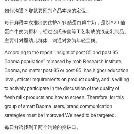
如何沟通？那就要回到产品本身的定位。
每日鲜语本次推出的优护A2β-酪蛋白鲜牛奶，是以A2β-酪
蛋白牛奶为原料，经过巴氏杀菌等工艺制成的液态乳制品。
主要针对婴幼儿群体，沟通对象为年轻宝妈。
According to the report "insight of post-85 and post-95
Baoma population" released by mob Research Institute,
Baoma, no matter post-85 or post-95, has higher education
level, stricter requirements on product quality, and is willing
to actively participate in the discussion of the quality of
fresh milk products and how to screen. Therefore, for this
group of smart Baoma users, brand communication
strategies must be improved We need to be targeted.
每日鲜语找到了两个沟通的突破口。