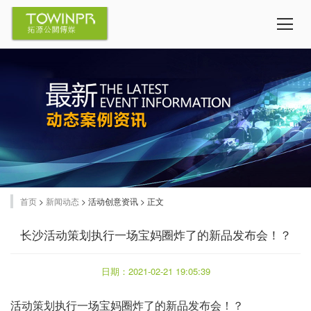
首页
>
新闻动态
> 活动创意资讯 > 正文
长沙活动策划执行一场宝妈圈炸了的新品发布会！？
日期：2021-02-21 19:05:39
活动策划执行
一场宝妈圈炸了的新品发布会！？