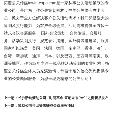
拓源公关传媒
towin-expo.com
是一家从事公关活动策划的专
业公司，是广东十佳公关策划机构，中国公关协会杰出会
员，致力于全方位解决客户公关活动需求！我们凭借强大的
策划及执行能力，为客户全球会展、活动需求提供全方位一
站式会议会展服务： 国外会议策划、会奖旅游、会展服
务、活动策划执行、展览设计搭建、国外特装搭建等。服务
国家可以涵盖：美国、法国、德国、东南亚、香港、澳门、
台湾、新加坡、迪拜、日本、以及巴西、墨西哥等南美、欧
洲等地区。作为12年专注一线品牌活动策划的专业机构，拓
源公关传媒全体人员充满激情，带着十足的信心为您提供专
业的公关顾问服务，为您呈现更精彩的公关活动！
上一篇：
长沙活动策划公司-“时尚革命 窗动未来”米兰之窗新品发布
下一篇：
策划公司可以提供哪些会议服务项目