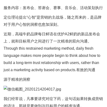
服务内容：发布会、答谢会、赛事、音乐会、
活动策划执行
定位理论提出“心智”是营销的主战场，随之而来的，是品牌
对于用户心智的洞察也愈加深刻。
近期，高端牛奶品牌每日鲜语在优护A2鲜奶的新品发布会
上，就和目标用户之间进行了一次精准的双向沟通。
Through this restrained marketing method, daily fresh
language makes more people begin to think about how to
build a long-term trust relationship with users, rather than
just a marketing activity based on products.有效的沟通
源于精准的洞察
我们经常说，凡事要讲究对症下药，这句话如果转换成营销
的语法，那就是要做到与目标用户的精准沟通。