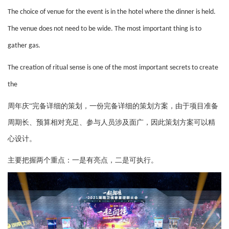
The choice of venue for the event is in the hotel where the dinner is held.
The venue does not need to be wide. The most important thing is to
gather gas.
The creation of ritual sense is one of the most important secrets to create
the
周年庆
“完备详细的策划，一份完备详细的策划方案，由于项目准备
周期长、预算相对充足、参与人员涉及面广，因此策划方案可以精
心设计。
主要把握两个重点：一是有亮点，二是可执行。