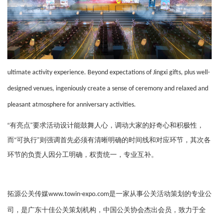
ultimate activity experience. Beyond expectations of Jingxi gifts, plus well-
designed venues, ingeniously create a sense of ceremony and relaxed and
pleasant atmosphere for anniversary activities.
“有亮点”要求活动设计能鼓舞人心，调动大家的好奇心和积极性，
而“可执行”则强调首先必须有清晰明确的时间线和对应环节，其次各
环节的负责人因分工明确，权责统一，专业互补。
拓源公关传媒
是一家从事公关活动策划的专业公
www.towin-expo.com
司，是广东十佳公关策划机构，中国公关协会杰出会员，致力于全