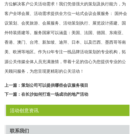
方位解决客户公关活动需求！我们凭借强大的策划及执行能力，为
客户全球会展、活动需求提供全方位一站式会议会展服务： 国外会
议策划、会奖旅游、会展服务、活动策划执行、展览设计搭建、国
外特装搭建等。服务国家可以涵盖：美国、法国、德国、东南亚、
香港、澳门、台湾、新加坡、迪拜、日本、以及巴西、墨西哥等南
美、欧洲等地区。作为
年专注一线品牌活动策划的专业机构，拓
12
源公关传媒全体人员充满激情，带着十足的信心为您提供专业的公
关顾问服务，为您呈现更精彩的公关活动！
上一篇：
策划公司可以提供哪些会议服务项目
下一篇：
在长沙如何打造一场成功的地产活动
活动创意资讯
联系我们