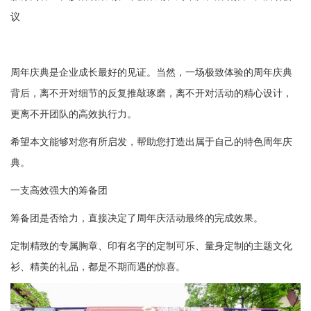
议
周年庆
典是企业成长最好的见证。当然，一场极致体验的周年庆典
背后，离不开对细节的反复推敲琢磨，离不开对活动的精心设计，
更离不开团队的高效执行力。
希望本文能够对您有所启发，帮助您打造出属于自己的特色周年庆
典。
一支高效强大的筹备团
筹备团是否给力，直接决定了周年庆活动最终的完成效果。
定制精致的专属胸章、印有名字的定制可乐、量身定制的主题文化
衫、精美的礼品，都是不期而遇的惊喜。