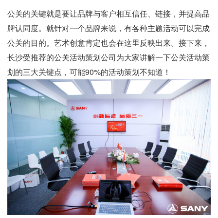
公关的关键就是要让品牌与客户相互信任、链接，并提高品
牌认同度。就针对一个品牌来说，有各种主题活动可以完成
公关的目的。艺术创意肯定也会在这里反映出来。接下来，
长沙受推荐的
公关活动策划公司
为大家讲解一下公关活动策
划的三大关键点，可能90%的活动策划不知道！