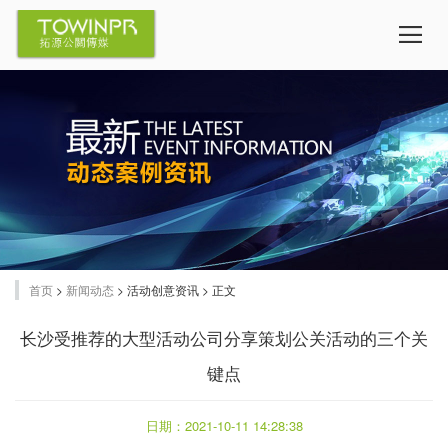
首页
>
新闻动态
> 活动创意资讯 > 正文
长沙受推荐的大型活动公司分享策划公关活动的三个关
键点
日期：2021-10-11 14:28:38