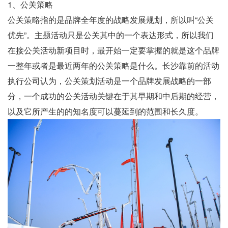
1、公关策略
公关策略指的是品牌全年度的战略发展规划，所以叫“公关
优先”。主题活动只是公关其中的一个表达形式，所以我们
在接公关活动新项目时，最开始一定要掌握的就是这个品牌
一整年或者是最近两年的公关策略是什么。长沙靠前的
活动
执行公司
认为，公关策划活动是一个品牌发展战略的一部
分，一个成功的公关活动关键在于其早期和中后期的经营，
以及它所产生的的知名度可以蔓延到的范围和长久度。