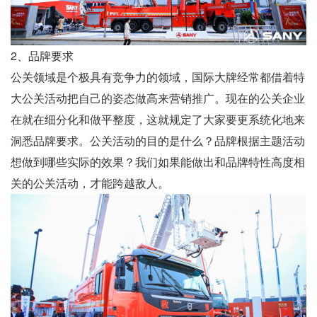
2、品牌要求
公关领域是个极具有竞争力的领域，国际大牌经常都借着特
大公关活动把自己的姿态做高来营销推广。现在的公关企业
在就在细分化和做平整度，这就规定了大家要更系统化地来
洞悉品牌要求。公关活动的目的是什么？品牌根据主题活动
想做到哪些实际的效果？我们如果能做出和品牌特性高度相
关的公关活动，才能跨越敌人。